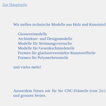
Zur Hauptseite
Wir stellen technische Modelle aus Holz und Kunststof
Giessereimodelle
Architektur- und Designmodelle
Modelle für Strömungsversuche
Modelle für Gesenkschmiedeteile
Formen für glasfaserverstärkte Kunststoffteile
Formen für Polymerbetonteile
und vieles mehr!
Ausserdem fräsen wir für Sie CNC-Frästeile (von 2x
und grossen Serien.