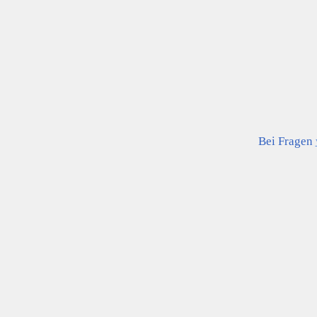
Bei Fragen